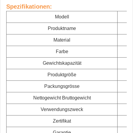
Spezifikationen:
Modell
Produktname
Material
Farbe
Gewichtskapazität
Produktgröße
Packungsgrösse
Nettogewicht Bruttogewicht
Verwendungszweck
Zertifikat
Garantie