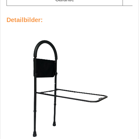
Detailbilder: