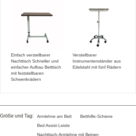
Einfach verstellbarer
Verstellbarer
Nachttisch Schneller und
Instrumentenständer aus
einfacher Aufbau Betttisch
Edelstahl mit fünf Rädern
mit feststellbaren
Schwenkrädern
Größe und Tag:
Armlehne am Bett
Betthilfe-Schiene
Bed Assist-Leiste
Nachttisch-Armlehne mit Beinen