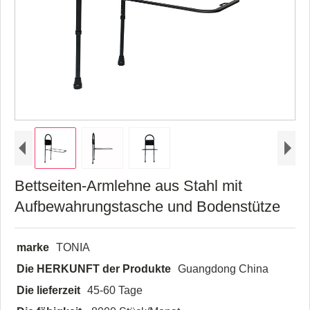
Bettseiten-Armlehne aus Stahl mit
Aufbewahrungstasche und Bodenstütze
marke
TONIA
Die HERKUNFT der Produkte
Guangdong China
Die lieferzeit
45-60 Tage