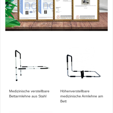
Medizinische verstellbare
Höhenverstellbare
Bettarmlehne aus Stahl
medizinische Armlehne am
Bett