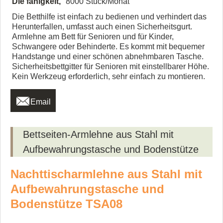
Die fähigkeit,
8000 Stück/Monat
Die Betthilfe ist einfach zu bedienen und verhindert das
Herunterfallen, umfasst auch einen Sicherheitsgurt.
Armlehne am Bett für Senioren und für Kinder,
Schwangere oder Behinderte. Es kommt mit bequemer
Handstange und einer schönen abnehmbaren Tasche.
Sicherheitsbettgitter für Senioren mit einstellbarer Höhe.
Kein Werkzeug erforderlich, sehr einfach zu montieren.

Email
Bettseiten-Armlehne aus Stahl mit
Aufbewahrungstasche und Bodenstütze
Nachttischarmlehne aus Stahl mit
Aufbewahrungstasche und
Bodenstütze TSA08