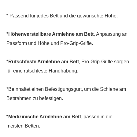
* Passend für jedes Bett und die gewünschte Höhe.
*Höhenverstellbare Armlehne am Bett,
Anpassung an
Passform und Höhe und Pro-Grip-Griffe.
*
Rutschfeste Armlehne am Bett
, Pro-Grip-Griffe sorgen
für eine rutschfeste Handhabung.
*Beinhaltet einen Befestigungsgurt, um die Schiene am
Bettrahmen zu befestigen.
*Medizinische Armlehne am Bett
,
passen in die
meisten Betten.