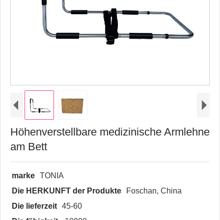
Höhenverstellbare medizinische Armlehne
am Bett
marke
TONIA
Die HERKUNFT der Produkte
Foschan, China
Die lieferzeit
45-60