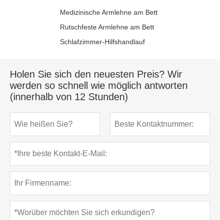
Medizinische Armlehne am Bett
Rutschfeste Armlehne am Bett
Schlafzimmer-Hilfshandlauf
Holen Sie sich den neuesten Preis? Wir
werden so schnell wie möglich antworten
(innerhalb von 12 Stunden)