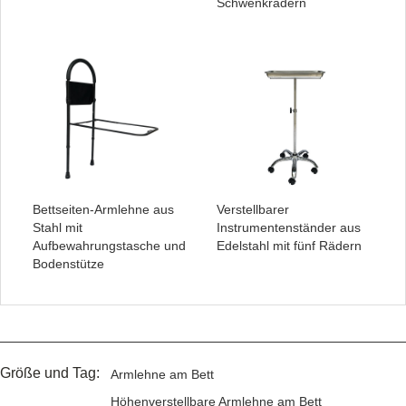
Schwenkrädern
Bettseiten-Armlehne aus
Verstellbarer
Stahl mit
Instrumentenständer aus
Aufbewahrungstasche und
Edelstahl mit fünf Rädern
Bodenstütze
Größe und Tag:
Armlehne am Bett
Höhenverstellbare Armlehne am Bett