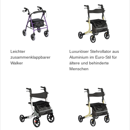
Leichter
Luxuriöser Stehrollator aus
zusammenklappbarer
Aluminium im Euro-Stil für
Walker
ältere und behinderte
Menschen