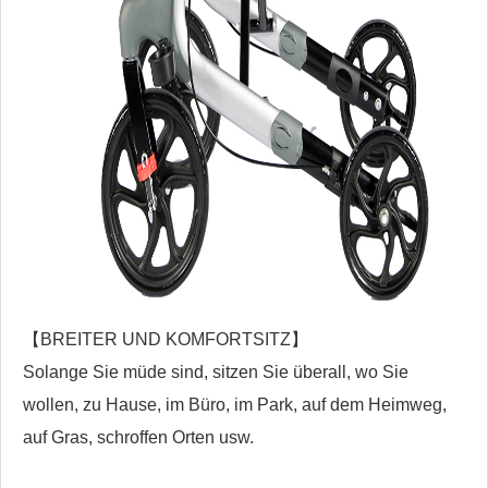
【BREITER UND KOMFORTSITZ】
Solange Sie müde sind, sitzen Sie überall, wo Sie
wollen, zu Hause, im Büro, im Park, auf dem Heimweg,
auf Gras, schroffen Orten usw.