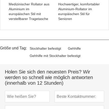
Medizinischer Rollator aus
Hochwertiger, komfortabler
Aluminium im
Aluminium-Rollator im
europäischen Stil mit
europäischen Stil für
verstellbarer Tragetasche
Senioren
Größe und Tag:
Stockhalter befestigt
Gehhilfe
Gehhilfe mit Stockhalter befestigt
Holen Sie sich den neuesten Preis? Wir
werden so schnell wie möglich antworten
(innerhalb von 12 Stunden)