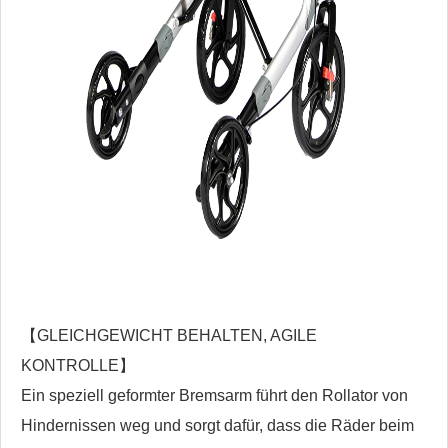
【GLEICHGEWICHT BEHALTEN, AGILE
KONTROLLE】
Ein speziell geformter Bremsarm führt den Rollator von
Hindernissen weg und sorgt dafür, dass die Räder beim