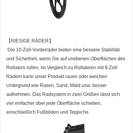
【RIESIGE RÄDER】
Die 10-Zoll-Vorderräder bieten eine bessere Stabilität
und Sicherheit, wenn Sie auf unebenen Oberflächen des
Rollators rollen. Im Vergleich zu Rollatoren mit 8-Zoll-
Rädern kann unser Produkt rauen oder weichen
Untergrund wie Rasen, Sand, Wald usw. besser
aufnehmen. Das Radsystem in zwei Größen lässt sich
viel einfacher über jede Oberfläche schieben,
einschließlich Fußböden und Teppiche.