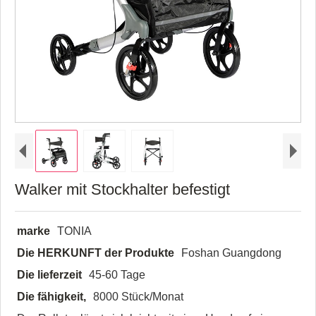
Walker mit Stockhalter befestigt
marke
TONIA
Die HERKUNFT der Produkte
Foshan Guangdong
Die lieferzeit
45-60 Tage
Die fähigkeit,
8000 Stück/Monat