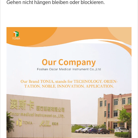
Gehen nicht hängen bleiben oder blockieren.