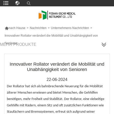

nach Hause
>
Nachrichten
>
Unternehmens Nachrichten
>
Innovativer Rollator verändert die Mobilität und Unabhängigkeit von
Senioren
MEHR PRODUKTE
Innovativer Rollator verändert die Mobilität und
Unabhängigkeit von Senioren
22-06-2024
Der Rollator hat sich als bahnbrechende Neuerung für die Mobilität
älterer Menschen erwiesen und bietet Menschen, die Gehhilfen
benötigen, mehr Freiheit und Stabilität. Der Rollator, eine vielseitige
Gehhilfe mit Rädern, einem Sitz und oft zusätzlichen Funktionen wie
Staufächern und Bremssystemen, erfreut sich aufgrund seiner