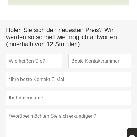
Holen Sie sich den neuesten Preis? Wir
werden so schnell wie möglich antworten
(innerhalb von 12 Stunden)