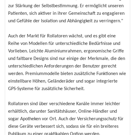
zur Stärkung der Selbstbestimmung. Er ermöglicht unseren
Patienten, sich aktiver in ihrer Gemeinschaft zu engagieren
und Gefühle der Isolation und Abhängigkeit zu verringern."
Auch der Markt für Rollatoren wächst, und es gibt eine
Reihe von Modellen für unterschiedliche Bedürfnisse und
Vorlieben. Leichte Aluminiumrahmen, ergonomische Griffe
und faltbare Designs sind nur einige der Merkmale, die den
unterschiedlichen Anforderungen der Benutzer gerecht
werden. Premiummodelle bieten zusätzliche Funktionen wie
einstellbare Höhen, Geländeräder und sogar integrierte
GPS-Systeme für zusätzliche Sicherheit.
Rollatoren sind über verschiedene Kanäle immer leichter
erhältlich, darunter Sanitätshäuser, Online-Händler und
sogar Apotheken vor Ort. Auch der Versicherungsschutz für
diese Geräte verbessert sich, sodass sie für ein breiteres
Publikum zu einer praktikablen Option werden.