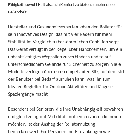
Fähigkeit, sowohl Halt als auch Komfort zu bieten, zunehmender
Beliebtheit.
Hersteller und Gesundheitsexperten loben den Rollator für
sein innovatives Design, das mit vier Rädern für mehr
Stabilität im Vergleich zu herkömmlichen Gehhilfen sorgt.
Das Gerät verfügt in der Regel über Handbremsen, um ein
unbeabsichtigtes Wegrollen zu verhindern und so auf
unterschiedlichem Gelände für Sicherheit zu sorgen. Viele
Modelle verfügen über einen eingebauten Sitz, auf dem sich
der Benutzer bei Bedarf ausruhen kann, was ihn zum
idealen Begleiter für Outdoor-Aktivitäten und längere
Spaziergänge macht.
Besonders bei Senioren, die ihre Unabhängigkeit bewahren
und gleichzeitig mit Mobilitätsproblemen zurechtkommen
möchten, ist der Anstieg der Rollatornutzung
bemerkenswert. Für Personen mit Erkrankungen wie