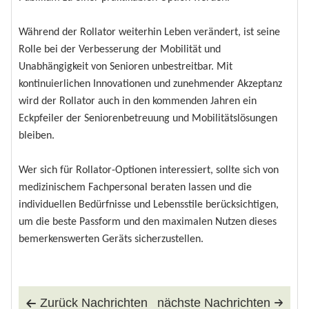
Während der Rollator weiterhin Leben verändert, ist seine
Rolle bei der Verbesserung der Mobilität und
Unabhängigkeit von Senioren unbestreitbar. Mit
kontinuierlichen Innovationen und zunehmender Akzeptanz
wird der Rollator auch in den kommenden Jahren ein
Eckpfeiler der Seniorenbetreuung und Mobilitätslösungen
bleiben.
Wer sich für Rollator-Optionen interessiert, sollte sich von
medizinischem Fachpersonal beraten lassen und die
individuellen Bedürfnisse und Lebensstile berücksichtigen,
um die beste Passform und den maximalen Nutzen dieses
bemerkenswerten Geräts sicherzustellen.
Zurück Nachrichten
nächste Nachrichten

